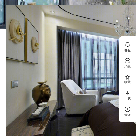
客服
消息
收藏
下载
最近