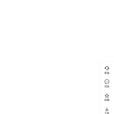
客服
消息
收藏
下载