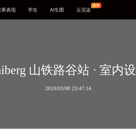
效果表现
学生
AI生图
云渲染
schiberg 山铁路谷站 · 室
2019/03/08 23:47:14