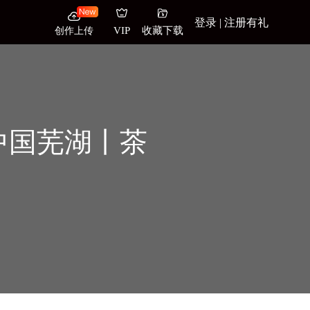
登录 | 注册有礼
创作上传
VIP
收藏下载
中国芜湖丨茶