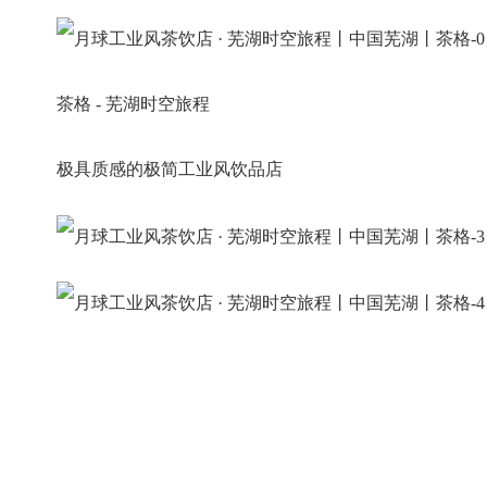
茶格 - 芜湖时空旅程
极具质感的极简工业风饮品店