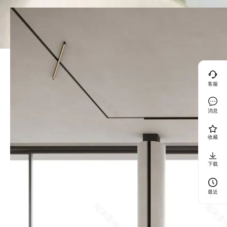
客服
消息
收藏
下载
最近