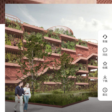
客服
消息
收藏
下载
最近