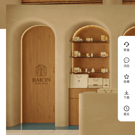
客服
消息
收藏
下载
最近