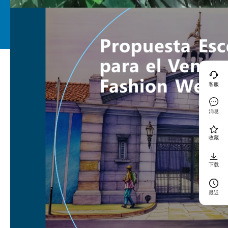
客服
消息
收藏
下载
最近