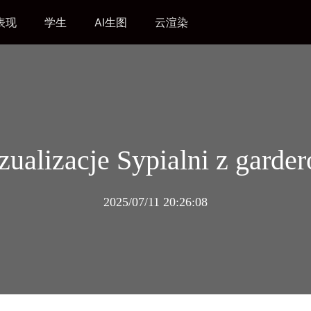
表现
学生
AI生图
云渲染
ualizacje Sypialni z garde
2025/07/11 20:26:08