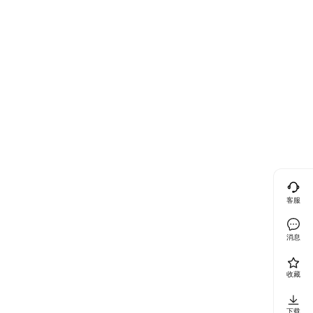
客服
消息
收藏
下载