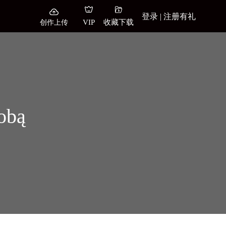
登录 | 注册有礼
创作上传
VIP
收藏下载
robą