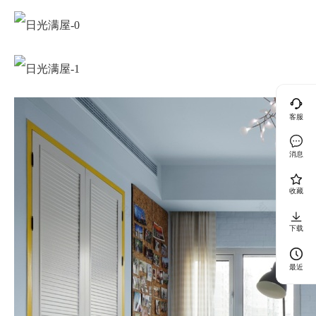
客服
消息
收藏
下载
最近