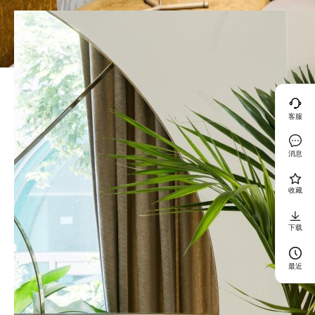
客服
消息
收藏
下载
最近