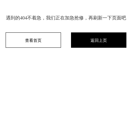
遇到的404不着急，我们正在加急抢修，再刷新一下页面吧
查看首页
返回上页