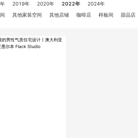
8年
2019年
2020年
2022年
2024年
间
其他家装空间
其他店铺
咖啡店
样板间
甜品店