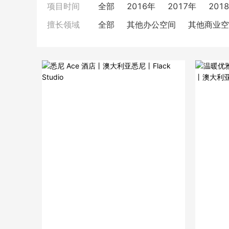
全部
2016年
2017年
201
项目时间
全部
其他办公空间
其他商业空
擅长领域