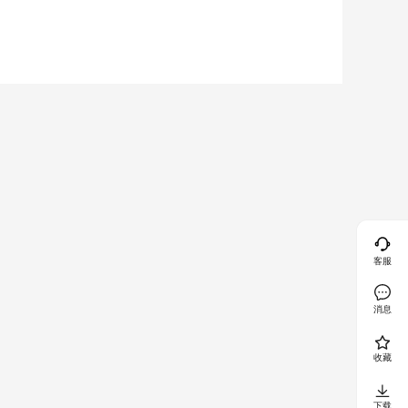
客服
消息
收藏
下载