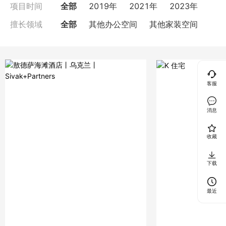
全部
2019年
2021年
2023年
项目时间
全部
其他办公空间
其他家装空间
擅长领域
客服
消息
收藏
下载
最近