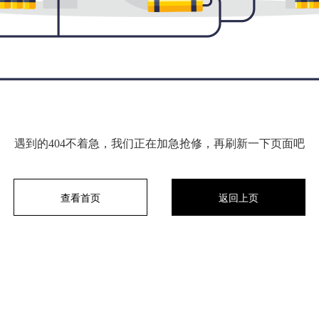
遇到的404不着急，我们正在加急抢修，再刷新一下页面吧
查看首页
返回上页