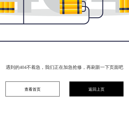
遇到的404不着急，我们正在加急抢修，再刷新一下页面吧
查看首页
返回上页