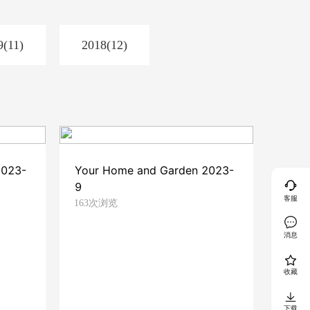
9(11)
2018(12)
2023-
Your Home and Garden 2023-
9
客服
163次浏览
消息
收藏
下载