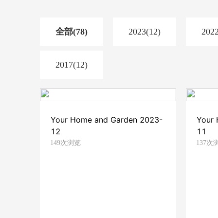
全部(78)
2023(12)
2022
2017(12)
Your Home and Garden 2023-
Your
12
11
149次浏览
137次