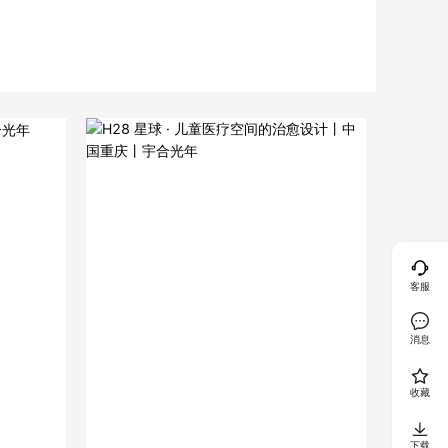
客服
消息
收藏
下载