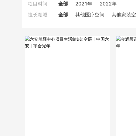
全部
2021年
2022年
项目时间
全部
其他医疗空间
其他家装空
擅长领域